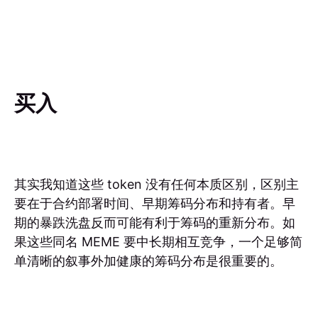
买入
其实我知道这些 token 没有任何本质区别，区别主
要在于合约部署时间、早期筹码分布和持有者。早
期的暴跌洗盘反而可能有利于筹码的重新分布。如
果这些同名 MEME 要中长期相互竞争，一个足够简
单清晰的叙事外加健康的筹码分布是很重要的。