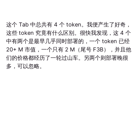
这个 Tab 中总共有 4 个 token。我便产生了好奇，
这些 token 究竟有什么区别。很快我发现，这 4 个
中有两个是最早几乎同时部署的，一个 token 已经
20+ M 市值，一个只有 2 M（尾号 F3B），并且他
们的价格都经历了一轮过山车。另两个则部署晚很
多，可以忽略。