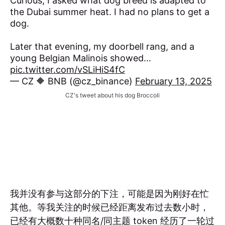
Curious, I asked what dog breed is adapted to
the Dubai summer heat. I had no plans to get a
dog.
Later that evening, my doorbell rang, and a
young Belgian Malinois showed…
pic.twitter.com/vSLiHiS4fC
— CZ 🔶 BNB (@cz_binance)
February 13, 2025
CZ's tweet about his dog Broccoli
我并没有参与这部分的下注，可能是因为刚好在忙
其他。等我关注的时候已经距离发布过去数小时，
已经有大概数十种同名/同主题 token 经历了一轮过