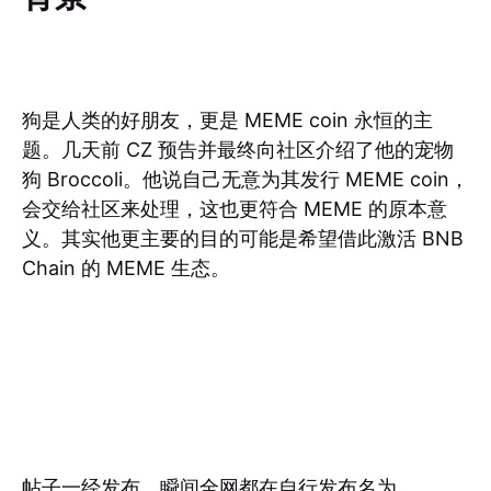
狗是人类的好朋友，更是 MEME coin 永恒的主
题。几天前 CZ 预告并最终向社区介绍了他的宠物
狗 Broccoli。他说自己无意为其发行 MEME coin，
会交给社区来处理，这也更符合 MEME 的原本意
义。其实他更主要的目的可能是希望借此激活 BNB
Chain 的 MEME 生态。
帖子一经发布，瞬间全网都在自行发布名为