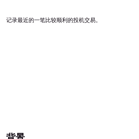
记录最近的一笔比较顺利的投机交易。
背景