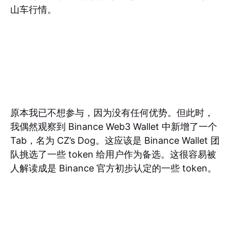
山车行情。
原本我已不想参与，因为没有任何优势。但此时，
我偶然观察到 Binance Web3 Wallet 中新增了一个
Tab，名为 CZ’s Dog。这应该是 Binance Wallet 团
队挑选了一些 token 给用户作为备选。这很容易被
人解读成是 Binance 官方初步认定的一些 token。