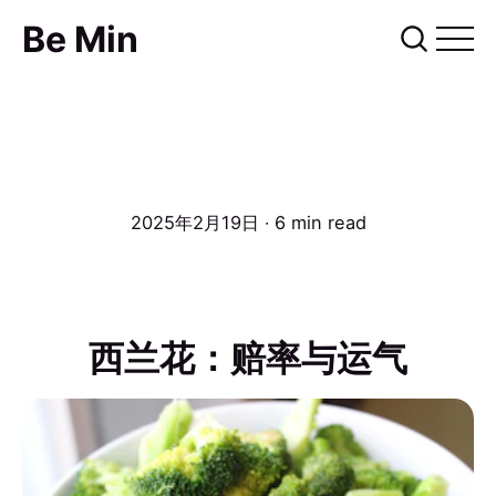
Be Min
2025年2月19日
∙ 6 min read
西兰花：赔率与运气