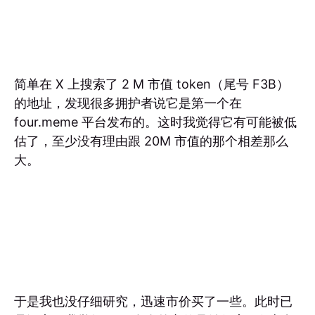
简单在 X 上搜索了 2 M 市值 token（尾号 F3B）
的地址，发现很多拥护者说它是第一个在
four.meme 平台发布的。这时我觉得它有可能被低
估了，至少没有理由跟 20M 市值的那个相差那么
大。
于是我也没仔细研究，迅速市价买了一些。此时已