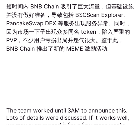
短时间内 BNB Chain 吸引了巨大流量，但基础设施
并没有做好准备，导致包括 BSCScan Explorer、
PancakeSwap DEX 等服务出现服务异常。同时，
因为市场一下子出现众多同名 token，陷入严重的
PVP，不少用户亏损出局并怨气很大。鉴于此，
BNB Chain 推出了新的 MEME 激励活动。
The team worked until 3AM to announce this.
Lots of details were discussed. If it works well,
we may even extend it for a few more weeks.
🙏
https://t.co/lXh7lQStDv
— CZ 🔶 BNB (@cz_binance)
February 14, 2025