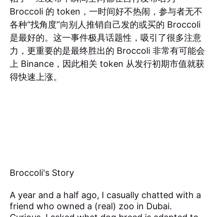
Broccoli 的 token，一时间好不热闹，参与者无不
各种“找角度”向别人推销自己发的或买的 Broccoli
是最好的。这一事件极具话题性，吸引了很多注意
力，更重要的是最终胜出的 Broccoli 非常有可能会
上 Binance，因此相关 token 从发行初期市值就获
得快速上涨。
Broccoli's Story
A year and a half ago, I casually chatted with a
friend who owned a (real) zoo in Dubai.